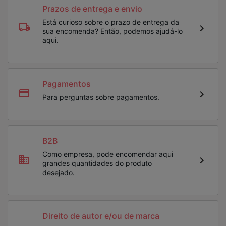
Prazos de entrega e envio
Está curioso sobre o prazo de entrega da
sua encomenda? Então, podemos ajudá-lo
aqui.
Pagamentos
Para perguntas sobre pagamentos.
B2B
Como empresa, pode encomendar aqui
grandes quantidades do produto
desejado.
Direito de autor e/ou de marca