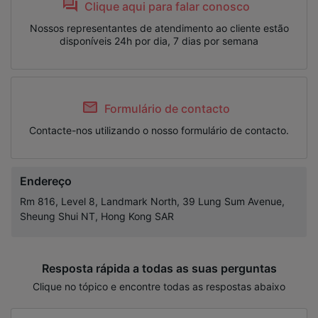
Clique aqui para falar conosco
Nossos representantes de atendimento ao cliente estão
disponíveis 24h por dia, 7 dias por semana
Formulário de contacto
Contacte-nos utilizando o nosso formulário de contacto.
Endereço
Rm 816, Level 8, Landmark North, 39 Lung Sum Avenue,
Sheung Shui NT, Hong Kong SAR
Resposta rápida a todas as suas perguntas
Clique no tópico e encontre todas as respostas abaixo