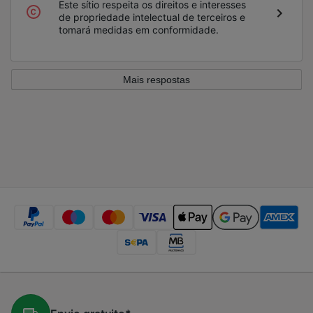
Este sítio respeita os direitos e interesses
de propriedade intelectual de terceiros e
tomará medidas em conformidade.
Mais respostas